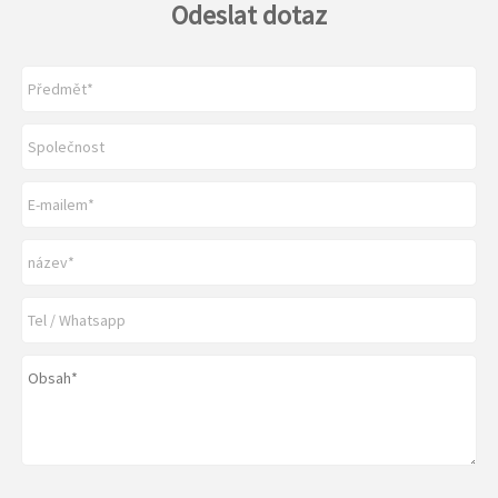
Odeslat dotaz