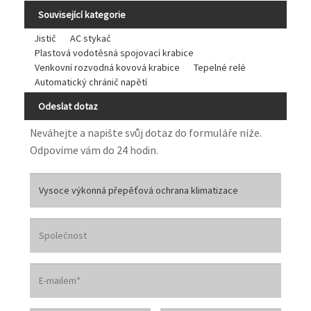
Související kategorie
Jistič
AC stykač
Plastová vodotěsná spojovací krabice
Venkovní rozvodná kovová krabice
Tepelné relé
Automatický chránič napětí
Odeslat dotaz
Neváhejte a napište svůj dotaz do formuláře níže.
Odpovíme vám do 24 hodin.