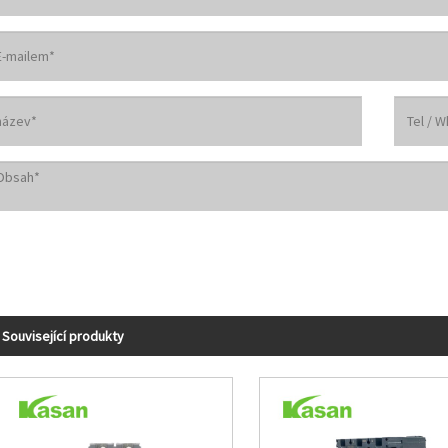
Související produkty