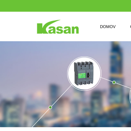
DOMOV