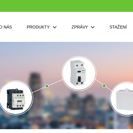
O NÁS
PRODUKTY
ZPRÁVY
STAŽENÍ