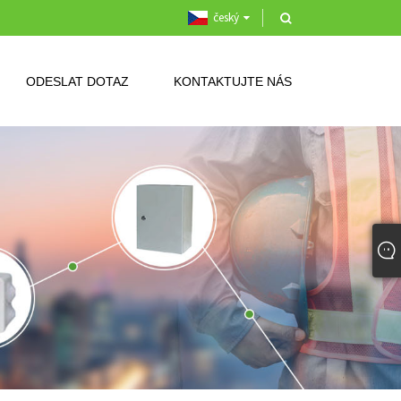
český
ODESLAT DOTAZ
KONTAKTUJTE NÁS