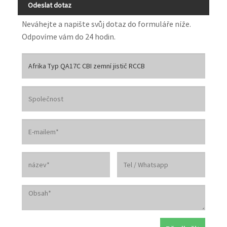
Odeslat dotaz
Neváhejte a napište svůj dotaz do formuláře níže.
Odpovíme vám do 24 hodin.